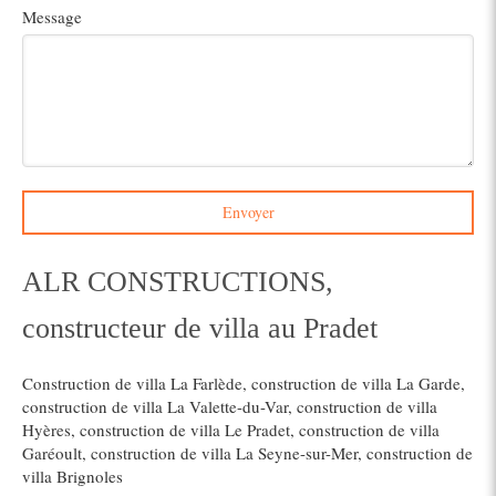
Message
Envoyer
ALR CONSTRUCTIONS,
constructeur de villa au Pradet
Construction de villa La Farlède
,
construction de villa La Garde
,
construction de villa La Valette-du-Var
,
construction de villa
Hyères
,
construction de villa Le Pradet
,
construction de villa
Garéoult
,
construction de villa La Seyne-sur-Mer
,
construction de
villa Brignoles