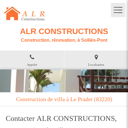
ALR CONSTRUCTIONS
Construction, rénovation, à Solliès-Pont
Appeler
Localisation
Construction de villa à Le Pradet (83220)
Contacter ALR CONSTRUCTIONS,