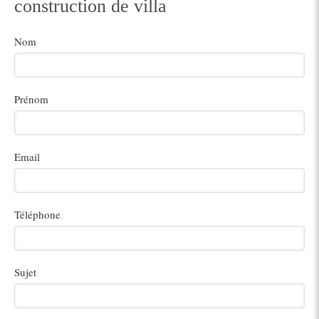
construction de villa
Nom
Prénom
Email
Téléphone
Sujet