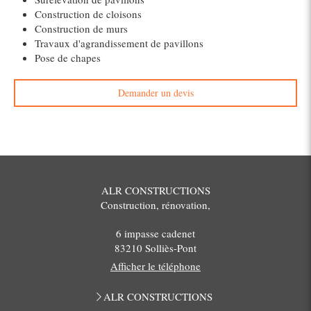
Construction de cloisons
Construction de murs
Travaux d'agrandissement de pavillons
Pose de chapes
Demander un devis
ALR CONSTRUCTIONS
Construction, rénovation,
6 impasse cadenet
83210
Solliès-Pont
Afficher le téléphone
ALR CONSTRUCTIONS