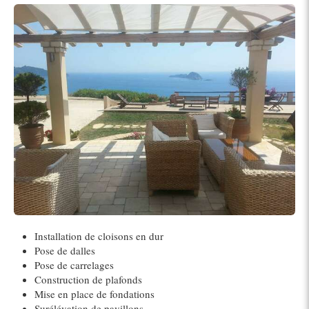
Installation de cloisons en dur
Pose de dalles
Pose de carrelages
Construction de plafonds
Mise en place de fondations
Surélévation de pavillons