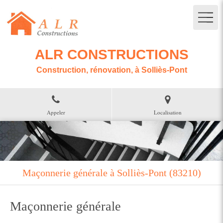
ALR CONSTRUCTIONS
Construction, rénovation, à Solliès-Pont
Appeler
Localisation
Maçonnerie générale à Solliès-Pont (83210)
Maçonnerie générale