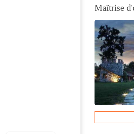
Maîtrise d'