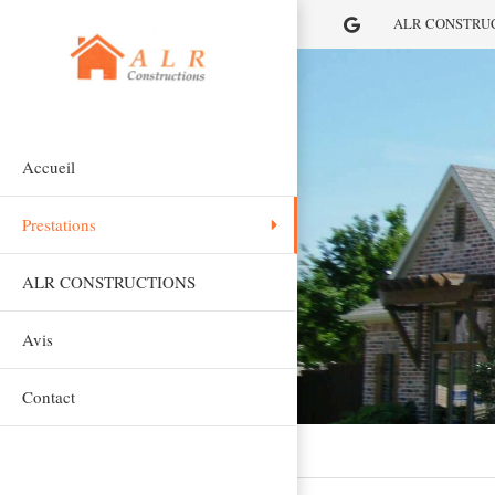
ALR CONSTRUCTIO
Accueil
Prestations
ALR CONSTRUCTIONS
Avis
Contact