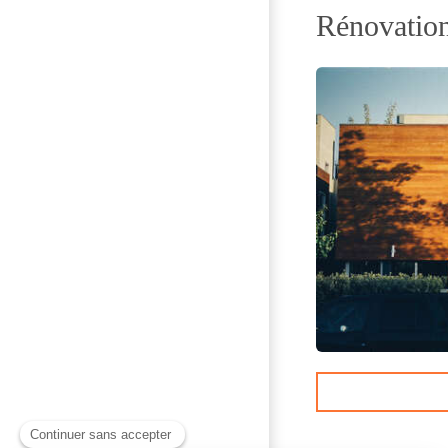
Rénovation