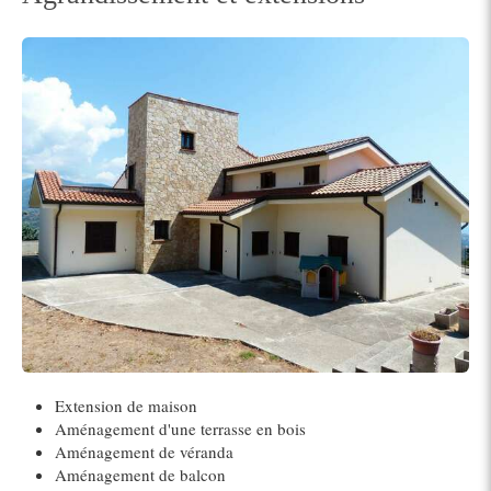
Extension de maison
Aménagement d'une terrasse en bois
Aménagement de véranda
Aménagement de balcon