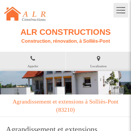
ALR CONSTRUCTIONS
Construction, rénovation, à Solliès-Pont
Appeler
Localisation
Agrandissement et extensions à Solliès-Pont
(83210)
Agrandissement et extensions