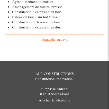
Agrandissement de maison
Aménagement de toiture terrasse
Construction d'extension en bois
Extension bois d'un toit terrasse
Construction de terrasse en bois
Construction d'extension en dur
Demander un devis
ALR CONSTRUCTIONS
Construction, rénovation,
6 impasse cadenet
83210
Solliès-Pont
Afficher le téléphone