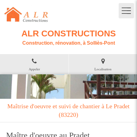
ALR CONSTRUCTIONS
Construction, rénovation, à Solliès-Pont
Appeler
Localisation
Maîtrise d'oeuvre et suivi de chantier à Le Pradet
(83220)
Maître d'oeuvre au Pradet