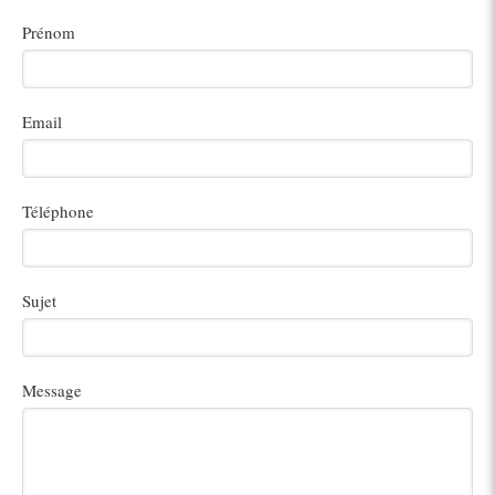
Prénom
Email
Téléphone
Sujet
Message