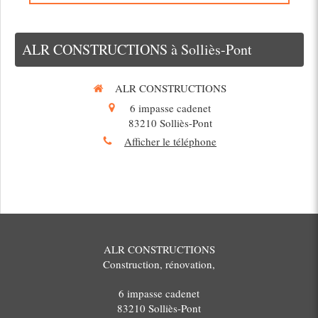
ALR CONSTRUCTIONS à Solliès-Pont
ALR CONSTRUCTIONS
6 impasse cadenet
83210
Solliès-Pont
Afficher le téléphone
ALR CONSTRUCTIONS
Construction, rénovation,
6 impasse cadenet
83210
Solliès-Pont