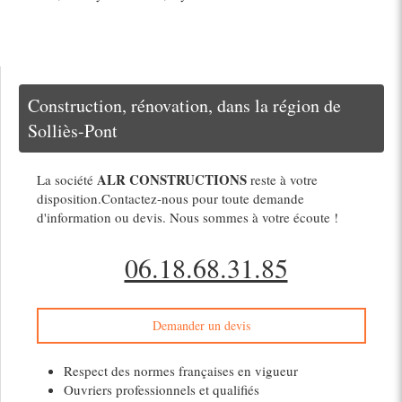
Construction, rénovation, dans la région de
Solliès-Pont
ALR CONSTRUCTIONS
La société
reste à votre
disposition.Contactez-nous pour toute demande
d'information ou devis. Nous sommes à votre écoute !
06.18.68.31.85
Demander un devis
Respect des normes françaises en vigueur
Ouvriers professionnels et qualifiés