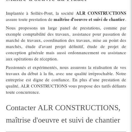
ALR CONSTRUCTIONS
Implantée à Solliès-Pont, la société
maîtrise d'oeuvre et suivi de chantier
assure toute prestation de
.
Nous proposons un large panel de prestations, comme par
exemple comptabilité des travaux, assistance pour passation de
marché de travaux, coordination des travaux, mise au point des
marchés, étude d'avant projet définitif, étude de projet de
conception générale mais aussi ordonnancement ou assistance
aux opérations de réception.
Passionnés et expérimentés, nous assurons la réalisation de vos
travaux du début à la fin, avec une qualité irréprochable. Notre
entreprise est digne de confiance. En plus d’une prestation de
qualité, ALR CONSTRUCTIONS vous propose des tarifs défiants
toute concurrence.
Contacter ALR CONSTRUCTIONS,
maîtrise d'oeuvre et suivi de chantier