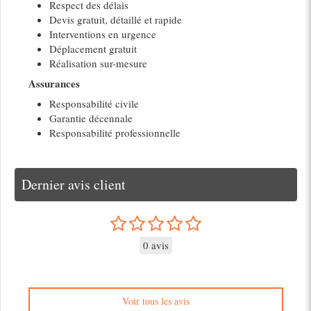
Respect des délais
Devis gratuit, détaillé et rapide
Interventions en urgence
Déplacement gratuit
Réalisation sur-mesure
Assurances
Responsabilité civile
Garantie décennale
Responsabilité professionnelle
Dernier avis client
0 avis
Voir tous les avis