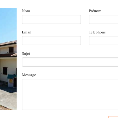
Nom
Prénom
Email
Téléphone
Sujet
Message