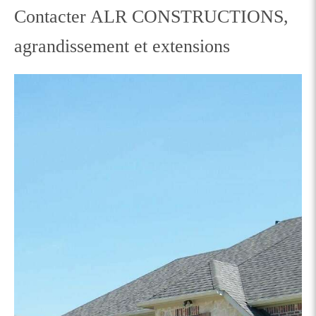
Contacter ALR CONSTRUCTIONS,
agrandissement et extensions