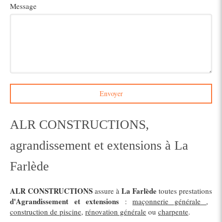
Message
Envoyer
ALR CONSTRUCTIONS,
agrandissement et extensions à La
Farlède
ALR CONSTRUCTIONS
La Farlède
assure à
toutes prestations
d'Agrandissement et extensions
:
maçonnerie générale
,
construction de piscine
,
rénovation générale
ou
charpente
.