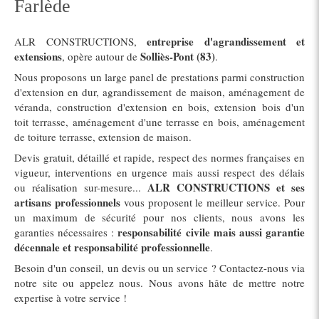
Farlède
entreprise d'agrandissement et
ALR CONSTRUCTIONS,
extensions
Solliès-Pont (83)
, opère autour de
.
Nous proposons un large panel de prestations parmi construction
d'extension en dur, agrandissement de maison, aménagement de
véranda, construction d'extension en bois, extension bois d'un
toit terrasse, aménagement d'une terrasse en bois, aménagement
de toiture terrasse, extension de maison.
Devis gratuit, détaillé et rapide, respect des normes françaises en
vigueur, interventions en urgence mais aussi respect des délais
ALR CONSTRUCTIONS et ses
ou réalisation sur-mesure...
artisans professionnels
vous proposent le meilleur service. Pour
un maximum de sécurité pour nos clients, nous avons les
responsabilité civile mais aussi garantie
garanties nécessaires :
décennale et responsabilité professionnelle
.
Besoin d'un conseil, un devis ou un service ? Contactez-nous via
notre site ou appelez nous. Nous avons hâte de mettre notre
expertise à votre service !