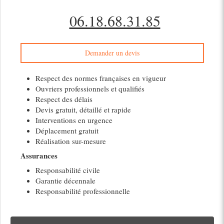
06.18.68.31.85
Demander un devis
Respect des normes françaises en vigueur
Ouvriers professionnels et qualifiés
Respect des délais
Devis gratuit, détaillé et rapide
Interventions en urgence
Déplacement gratuit
Réalisation sur-mesure
Assurances
Responsabilité civile
Garantie décennale
Responsabilité professionnelle