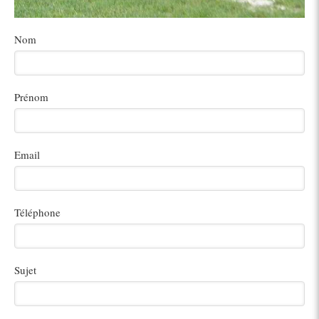
Nom
Prénom
Email
Téléphone
Sujet