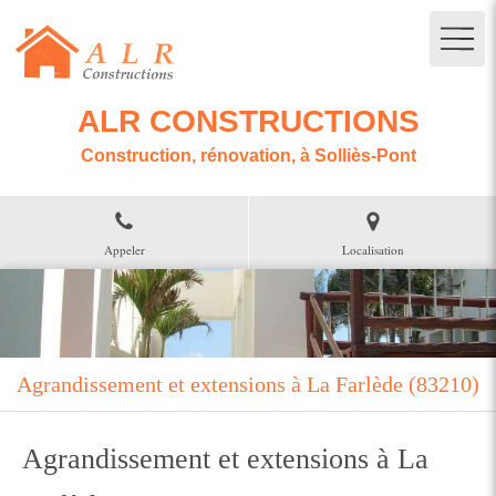
ALR CONSTRUCTIONS
Construction, rénovation, à Solliès-Pont
Appeler
Localisation
Agrandissement et extensions à La Farlède (83210)
Agrandissement et extensions à La