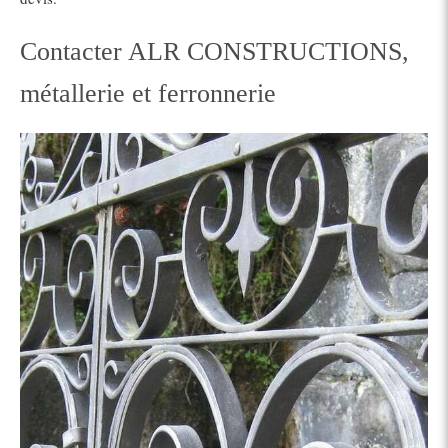
Contacter ALR CONSTRUCTIONS,
métallerie et ferronnerie