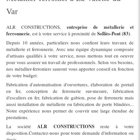
Var
entreprise de métallerie et
ALR CONSTRUCTIONS,
ferronnerie
Solliès-Pont (83)
, est à votre service à proximité de
.
Depuis 10 années, particuliers nous confient leurs travaux de
métallerie et ferronnerie. Avec une équipe dynamique composée
d'artisans qualifiés à votre service, nous mettons tout en oeuvre
pour vous assurer un travail de professionnels. Selon vos besoins,
nos métallier-ferroniers sauront vous apporter conseil en fonction
de votre budget.
Fabrication d'automatisation d'ouvertures, élaboration de portail
en fer, conception de ferronerie sur-mesure, fabrication
d'escaliers en fer, fabrication de gabion, pose de ferronerie mais
aussi installation de métallerie ou fabrication de porte blindées...
Notre expérience nous permet de couvrir une large étendue de
prestations.
ALR CONSTRUCTIONS
La société
reste à votre
disposition.Contactez-nous pour toute demande d'information ou
devis.