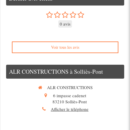
0 avis
Voir tous les avis
ALR CONSTRUCTIONS à Solliès-Pont
ALR CONSTRUCTIONS
6 impasse cadenet
83210
Solliès-Pont
Afficher le téléphone