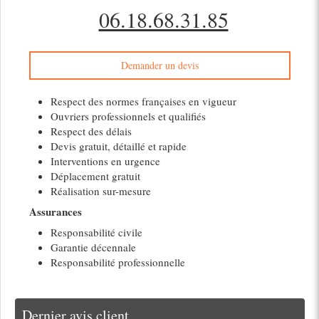
06.18.68.31.85
Demander un devis
Respect des normes françaises en vigueur
Ouvriers professionnels et qualifiés
Respect des délais
Devis gratuit, détaillé et rapide
Interventions en urgence
Déplacement gratuit
Réalisation sur-mesure
Assurances
Responsabilité civile
Garantie décennale
Responsabilité professionnelle
Dernier avis client