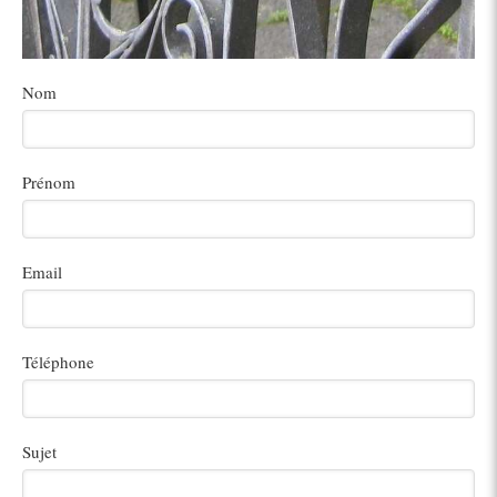
Nom
Prénom
Email
Téléphone
Sujet