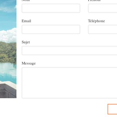
Email
Téléphone
Sujet
Message