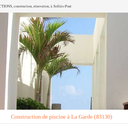
NS, construction, rénovation, à Solliès-Pont
Construction de piscine à La Garde (83130)