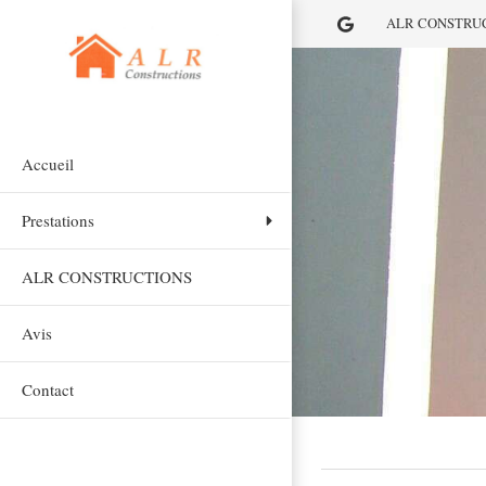
ALR CONSTRUCTIO
Accueil
Prestations
ALR CONSTRUCTIONS
Avis
Contact