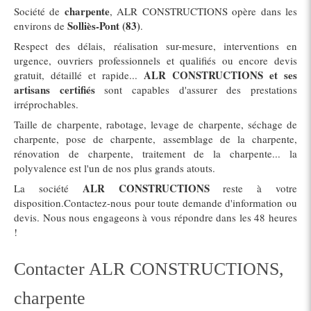
charpente
Société de
, ALR CONSTRUCTIONS opère dans les
Solliès-Pont (83)
environs de
.
Respect des délais, réalisation sur-mesure, interventions en
urgence, ouvriers professionnels et qualifiés ou encore devis
ALR CONSTRUCTIONS et ses
gratuit, détaillé et rapide...
artisans certifiés
sont capables d'assurer des prestations
irréprochables.
Taille de charpente, rabotage, levage de charpente, séchage de
charpente, pose de charpente, assemblage de la charpente,
rénovation de charpente, traitement de la charpente... la
polyvalence est l'un de nos plus grands atouts.
ALR CONSTRUCTIONS
La société
reste à votre
disposition.Contactez-nous pour toute demande d'information ou
devis. Nous nous engageons à vous répondre dans les 48 heures
!
Contacter ALR CONSTRUCTIONS,
charpente