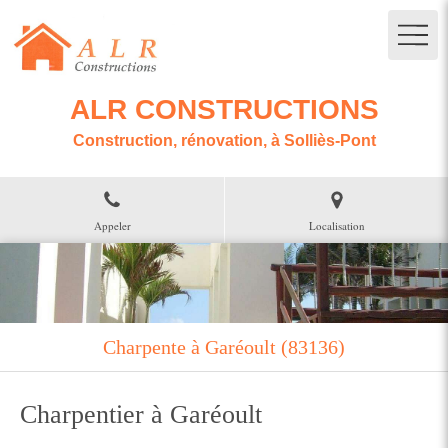
ALR CONSTRUCTIONS
Construction, rénovation, à Solliès-Pont
Appeler
Localisation
Charpente à Garéoult (83136)
Charpentier à Garéoult