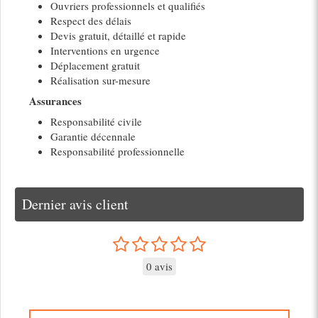
Ouvriers professionnels et qualifiés
Respect des délais
Devis gratuit, détaillé et rapide
Interventions en urgence
Déplacement gratuit
Réalisation sur-mesure
Assurances
Responsabilité civile
Garantie décennale
Responsabilité professionnelle
Dernier avis client
0 avis