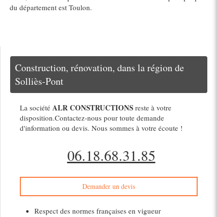
du département est Toulon.
Construction, rénovation, dans la région de
Solliès-Pont
ALR CONSTRUCTIONS
La société
reste à votre
disposition.Contactez-nous pour toute demande
d'information ou devis. Nous sommes à votre écoute !
06.18.68.31.85
Demander un devis
Respect des normes françaises en vigueur