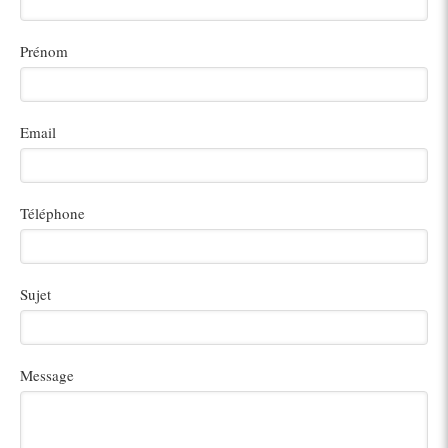
Prénom
Email
Téléphone
Sujet
Message